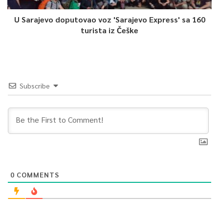
U Sarajevo doputovao voz 'Sarajevo Express' sa 160
turista iz Češke
Subscribe
0
COMMENTS