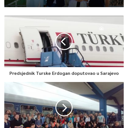
Predsjednik Turske Erdogan doputovao u Sarajevo