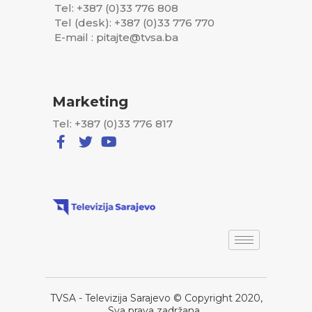
Tel: +387 (0)33 776 808
Tel (desk): +387 (0)33 776 770
E-mail : pitajte@tvsa.ba
Marketing
Tel: +387 (0)33 776 817
TVSA - Televizija Sarajevo © Copyright 2020,
Sva prava zadržana..