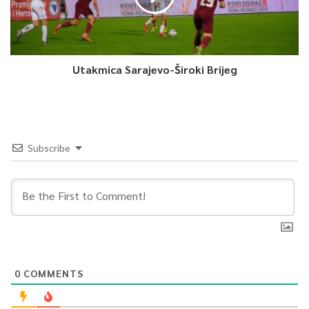
Utakmica Sarajevo-Široki Brijeg
Subscribe
0
COMMENTS