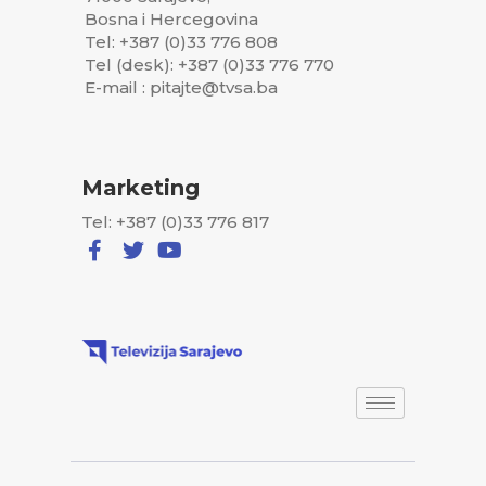
Bosna i Hercegovina
Tel: +387 (0)33 776 808
Tel (desk): +387 (0)33 776 770
E-mail : pitajte@tvsa.ba
Marketing
Tel: +387 (0)33 776 817