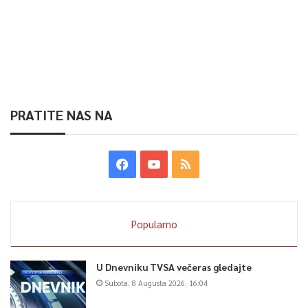
PRATITE NAS NA
Popularno
U Dnevniku TVSA večeras gledajte
Subota, 8 Augusta 2026, 16:04