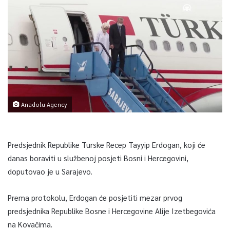
Anadolu Agency
Predsjednik Republike Turske Recep Tayyip Erdogan, koji će
danas boraviti u službenoj posjeti Bosni i Hercegovini,
doputovao je u Sarajevo.
Prema protokolu, Erdogan će posjetiti mezar prvog
predsjednika Republike Bosne i Hercegovine Alije Izetbegovića
na Kovačima.