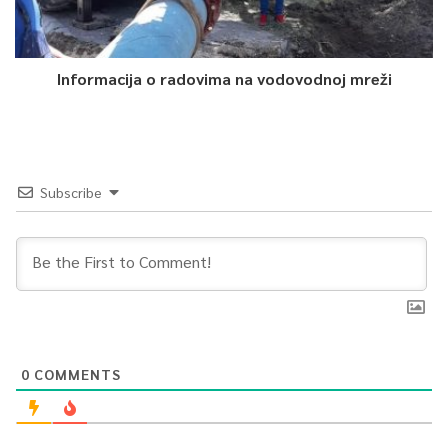
Informacija o radovima na vodovodnoj mreži
Subscribe
0
COMMENTS