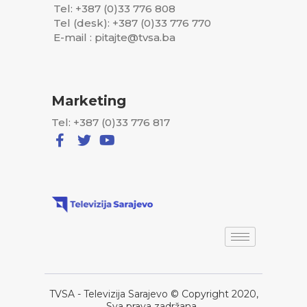
Tel: +387 (0)33 776 808
Tel (desk): +387 (0)33 776 770
E-mail : pitajte@tvsa.ba
Marketing
Tel: +387 (0)33 776 817
TVSA - Televizija Sarajevo © Copyright 2020,
Sva prava zadržana..