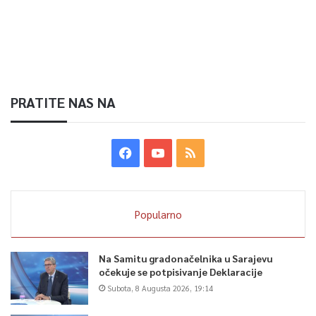
PRATITE NAS NA
Popularno
Na Samitu gradonačelnika u Sarajevu
očekuje se potpisivanje Deklaracije
Subota, 8 Augusta 2026, 19:14