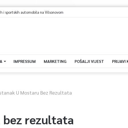
h i sportskih automobila na Vilsonovom
A
IMPRESSUM
MARKETING
POŠALJI VIJEST
PRIJAVI
stanak U Mostaru Bez Rezultata
 bez rezultata