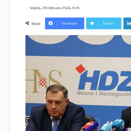
Srijeda, 28 Februara 2024, 8:18
Facebook
Twitter
Share