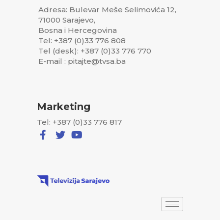
Adresa: Bulevar Meše Selimovića 12,
71000 Sarajevo,
Bosna i Hercegovina
Tel: +387 (0)33 776 808
Tel (desk): +387 (0)33 776 770
E-mail : pitajte@tvsa.ba
Marketing
Tel: +387 (0)33 776 817