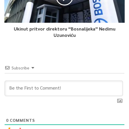
Ukinut pritvor direktoru “Bosnalijeka” Nedimu
Uzunoviću
Subscribe
0
COMMENTS