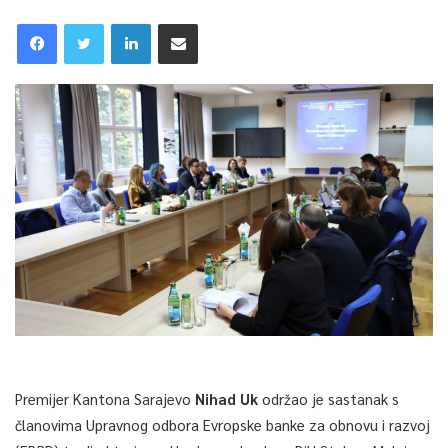
Premijer Kantona Sarajevo
Nihad Uk
održao je sastanak s
članovima Upravnog odbora Evropske banke za obnovu i razvoj