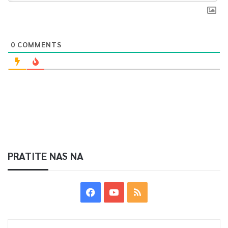
0
COMMENTS
PRATITE NAS NA