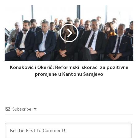
Konaković i Okerić: Reformski iskoraci za pozitivne
promjene u Kantonu Sarajevo
Subscribe