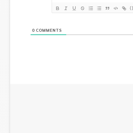
{
0
COMMENTS