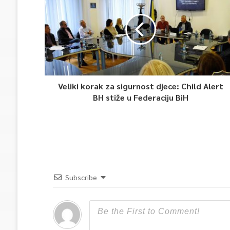
Veliki korak za sigurnost djece: Child Alert
BH stiže u Federaciju BiH
Subscribe