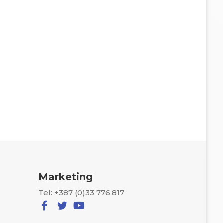
Marketing
Tel: +387 (0)33 776 817