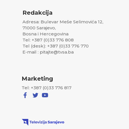
Redakcija
Adresa: Bulevar Meše Selimovića 12,
71000 Sarajevo,
Bosna i Hercegovina
Tel: +387 (0)33 776 808
Tel (desk): +387 (0)33 776 770
E-mail : pitajte@tvsa.ba
Marketing
Tel: +387 (0)33 776 817