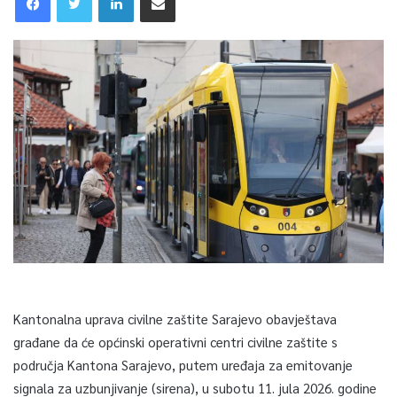
Kantonalna uprava civilne zaštite Sarajevo obavještava
građane da će općinski operativni centri civilne zaštite s
područja Kantona Sarajevo, putem uređaja za emitovanje
signala za uzbunjivanje (sirena), u subotu 11. jula 2026. godine