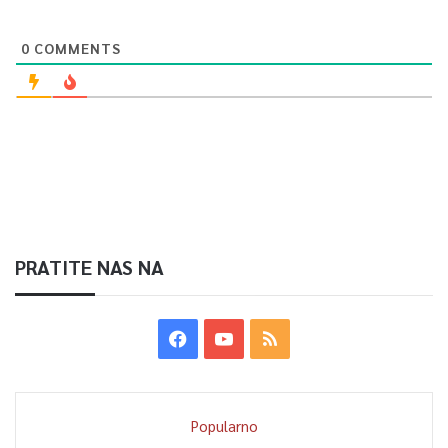
0
COMMENTS
PRATITE NAS NA
Popularno