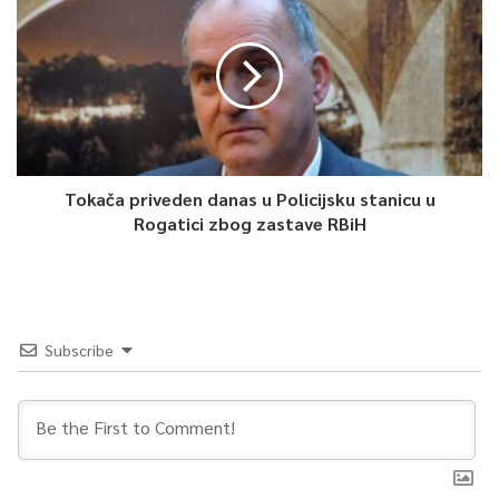
Tokača priveden danas u Policijsku stanicu u
Rogatici zbog zastave RBiH
Subscribe