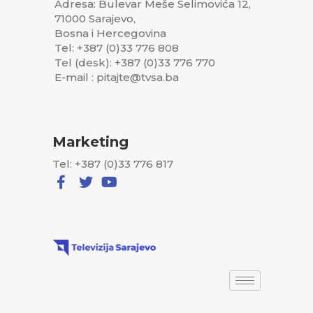
Adresa: Bulevar Meše Selimovića 12,
71000 Sarajevo,
Bosna i Hercegovina
Tel: +387 (0)33 776 808
Tel (desk): +387 (0)33 776 770
E-mail : pitajte@tvsa.ba
Marketing
Tel: +387 (0)33 776 817