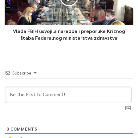
Vlada FBiH usvojila naredbe i preporuke Kriznog
štaba Federalnog ministarstva zdravstva
Subscribe
0
COMMENTS