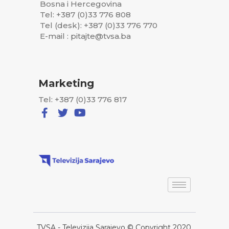
Bosna i Hercegovina
Tel: +387 (0)33 776 808
Tel (desk): +387 (0)33 776 770
E-mail : pitajte@tvsa.ba
Marketing
Tel: +387 (0)33 776 817
TVSA - Televizija Sarajevo © Copyright 2020,