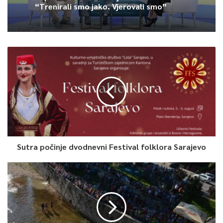
“Trenirali smo jako. Vjerovali smo”
Sutra počinje dvodnevni Festival folklora Sarajevo