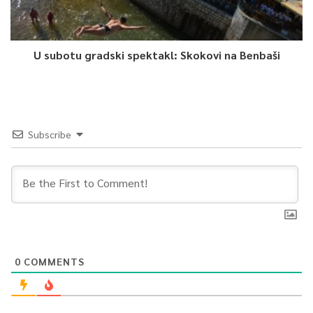
U subotu gradski spektakl: Skokovi na Benbaši
Subscribe
0
COMMENTS