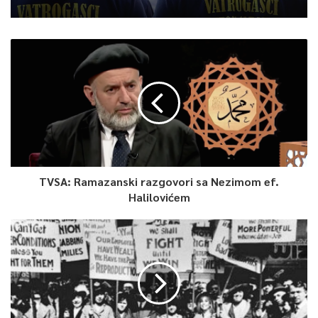
TVSA: Ramazanski razgovori sa Nezimom ef.
Halilovićem