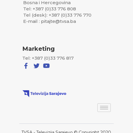
Bosna i Hercegovina
Tel: +387 (0)33 776 808
Tel (desk): +387 (0)33 776 770
E-mail : pitajte@tvsa.ba
Marketing
Tel: +387 (0)33 776 817
TVSA - Televizija Sarajevo © Copyright 2020,