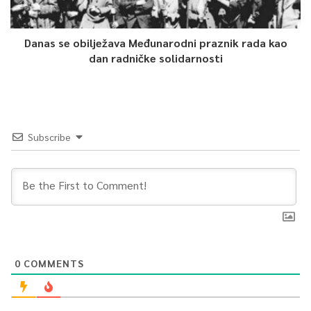
Danas se obilježava Međunarodni praznik rada kao
dan radničke solidarnosti
Subscribe
0
COMMENTS