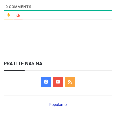
0
COMMENTS
PRATITE NAS NA
Popularno