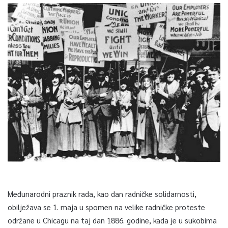
Međunarodni praznik rada, kao dan radničke solidarnosti,
obilježava se 1. maja u spomen na velike radničke proteste
održane u Chicagu na taj dan 1886. godine, kada je u sukobima