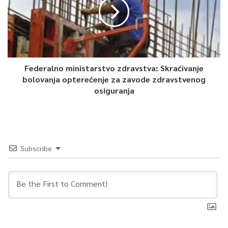
Federalno ministarstvo zdravstva: Skraćivanje
bolovanja opterećenje za zavode zdravstvenog
osiguranja
Subscribe