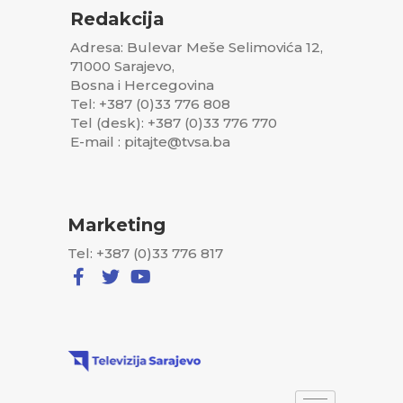
Redakcija
Adresa: Bulevar Meše Selimovića 12,
71000 Sarajevo,
Bosna i Hercegovina
Tel: +387 (0)33 776 808
Tel (desk): +387 (0)33 776 770
E-mail : pitajte@tvsa.ba
Marketing
Tel: +387 (0)33 776 817