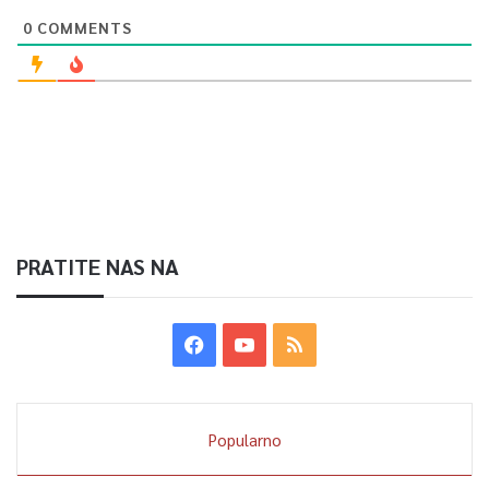
0
COMMENTS
PRATITE NAS NA
Popularno