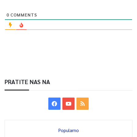
0
COMMENTS
PRATITE NAS NA
Popularno