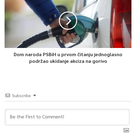
Dom naroda PSBiH u prvom čitanju jednoglasno
podržao ukidanje akciza na gorivo
Subscribe