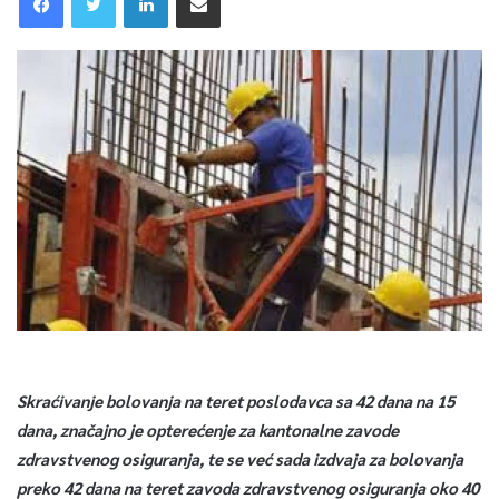
Skraćivanje bolovanja na teret poslodavca sa 42 dana na 15
dana, značajno je opterećenje za kantonalne zavode
zdravstvenog osiguranja, te se već sada izdvaja za bolovanja
preko 42 dana na teret zavoda zdravstvenog osiguranja oko 40