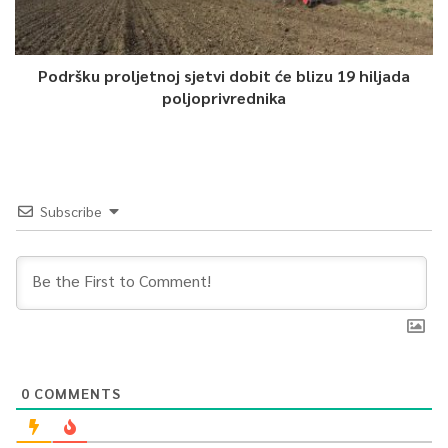
Podršku proljetnoj sjetvi dobit će blizu 19 hiljada
poljoprivrednika
Subscribe
0
COMMENTS