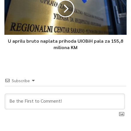
U aprilu bruto naplata prihoda UIOBiH pala za 155,8
miliona KM
Subscribe