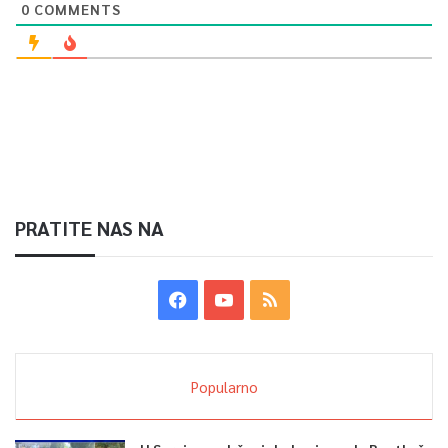
0
COMMENTS
PRATITE NAS NA
Popularno