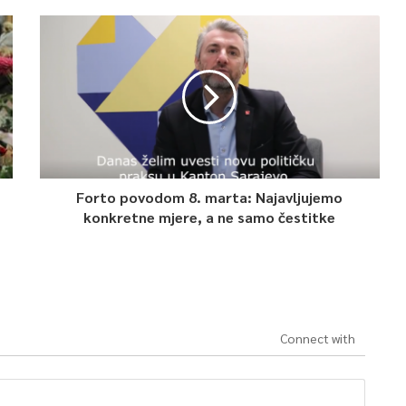
Forto povodom 8. marta: Najavljujemo
konkretne mjere, a ne samo čestitke
Connect with