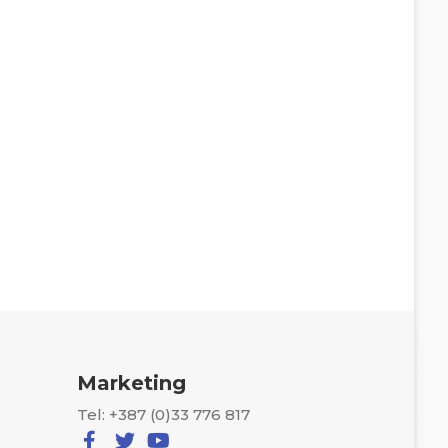
Marketing
Tel: +387 (0)33 776 817