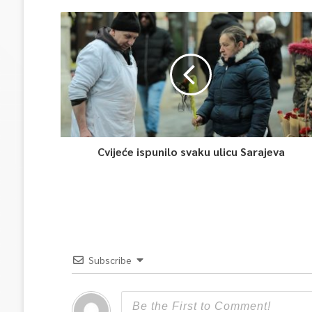
Cvijeće ispunilo svaku ulicu Sarajeva
Subscribe