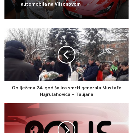
automobila na Vilsonovom
Obilježena 24. godišnjica smrti generala Mustafe
Hajrulahovića – Talijana