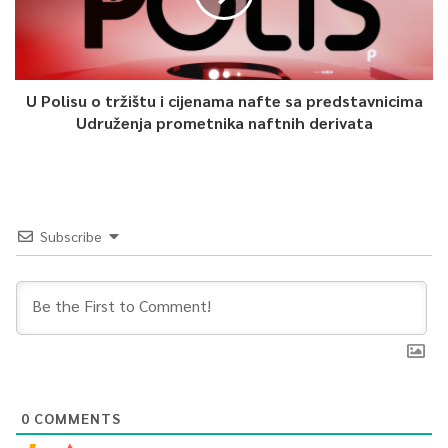
U Polisu o tržištu i cijenama nafte sa predstavnicima
Udruženja prometnika naftnih derivata
Subscribe
0
COMMENTS