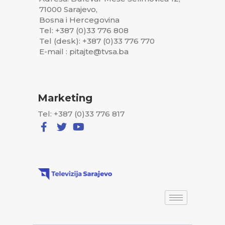
71000 Sarajevo,
Bosna i Hercegovina
Tel: +387 (0)33 776 808
Tel (desk): +387 (0)33 776 770
E-mail : pitajte@tvsa.ba
Marketing
Tel: +387 (0)33 776 817