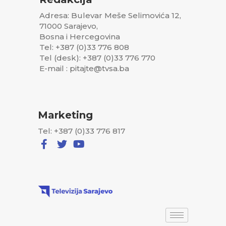
Adresa: Bulevar Meše Selimovića 12,
71000 Sarajevo,
Bosna i Hercegovina
Tel: +387 (0)33 776 808
Tel (desk): +387 (0)33 776 770
E-mail : pitajte@tvsa.ba
Marketing
Tel: +387 (0)33 776 817