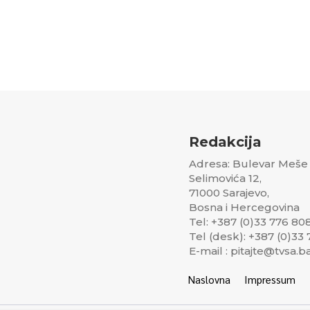
Redakcija
Adresa: Bulevar Meše
Selimovića 12,
71000 Sarajevo,
Bosna i Hercegovina
Tel: +387 (0)33 776 80
Tel (desk): +387 (0)33
E-mail : pitajte@tvsa.b
Naslovna
Impressum