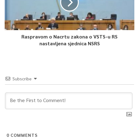
Raspravom o Nacrtu zakona o VSTS-u RS
nastavljena sjednica NSRS
Subscribe
0
COMMENTS