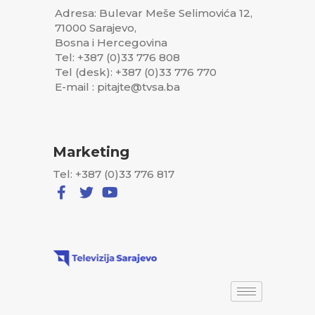
Adresa: Bulevar Meše Selimovića 12,
71000 Sarajevo,
Bosna i Hercegovina
Tel: +387 (0)33 776 808
Tel (desk): +387 (0)33 776 770
E-mail : pitajte@tvsa.ba
Marketing
Tel: +387 (0)33 776 817