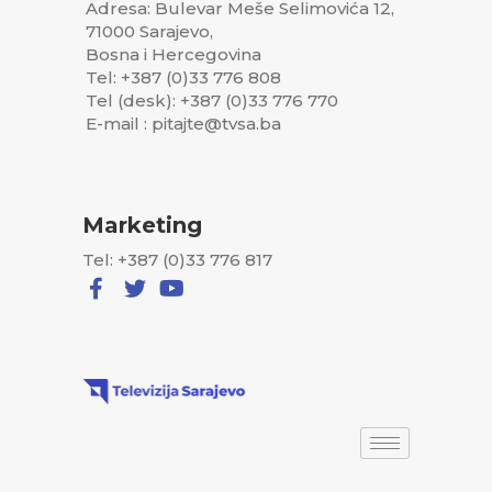
Adresa: Bulevar Meše Selimovića 12,
71000 Sarajevo,
Bosna i Hercegovina
Tel: +387 (0)33 776 808
Tel (desk): +387 (0)33 776 770
E-mail : pitajte@tvsa.ba
Marketing
Tel: +387 (0)33 776 817