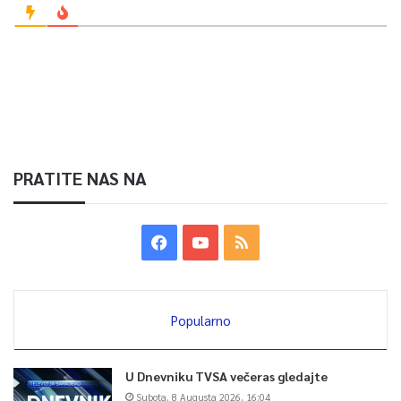
PRATITE NAS NA
Popularno
U Dnevniku TVSA večeras gledajte
Subota, 8 Augusta 2026, 16:04