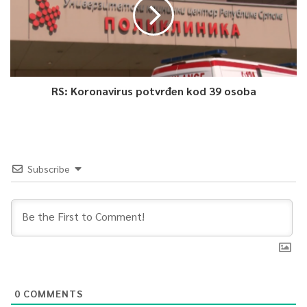
RS: Koronavirus potvrđen kod 39 osoba
Subscribe
0
COMMENTS