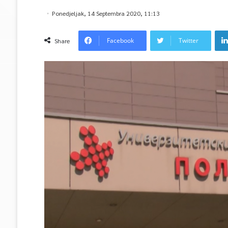
Ponedjeljak, 14 Septembra 2020, 11:13
Facebook
Twitter
Share