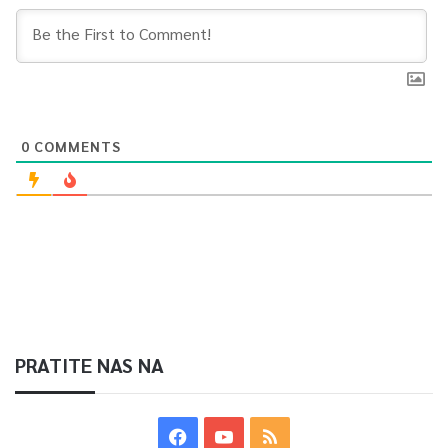
0
COMMENTS
PRATITE NAS NA