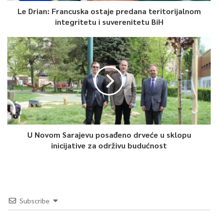
Le Drian: Francuska ostaje predana teritorijalnom
integritetu i suverenitetu BiH
U Novom Sarajevu posađeno drveće u sklopu
inicijative za održivu budućnost
Subscribe