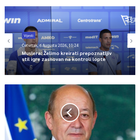
Article Rating
Vijesti
Četvrtak, 6 Augusta 2026, 11:24
Muslera: Želimo kreirati prepoznatljiv
stil igre zasnovan na kontroli lopte