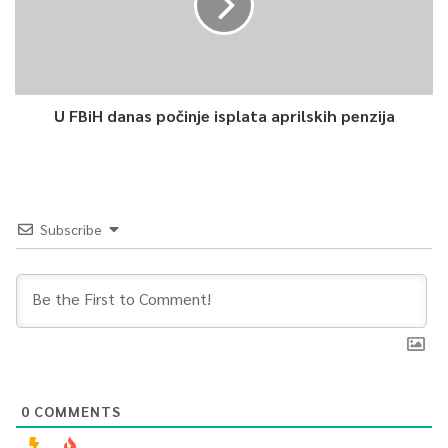
U FBiH danas počinje isplata aprilskih penzija
Subscribe
0
COMMENTS