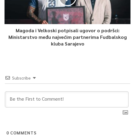
Magoda i Velkoski potpisali ugovor o podršci:
Ministarstvo među najvećim partnerima Fudbalskog
kluba Sarajevo
Subscribe
0
COMMENTS