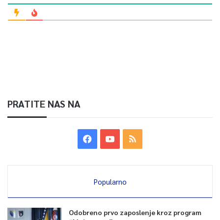
PRATITE NAS NA
Popularno
Odobreno prvo zaposlenje kroz program