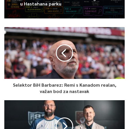
u Hastahana parku
Selektor BiH Barbarez: Remi s Kanadom realan,
važan bod za nastavak