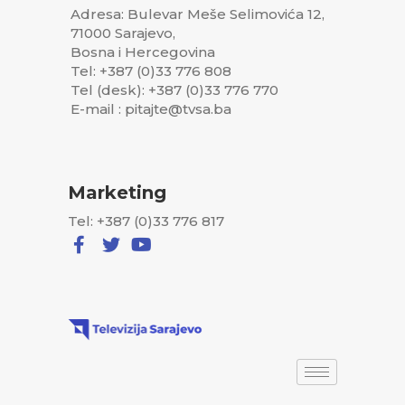
Adresa: Bulevar Meše Selimovića 12,
71000 Sarajevo,
Bosna i Hercegovina
Tel: +387 (0)33 776 808
Tel (desk): +387 (0)33 776 770
E-mail : pitajte@tvsa.ba
Marketing
Tel: +387 (0)33 776 817