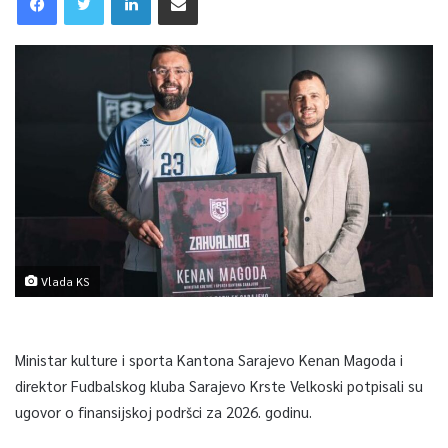
Vlada KS
Ministar kulture i sporta Kantona Sarajevo Kenan Magoda i
direktor Fudbalskog kluba Sarajevo Krste Velkoski potpisali su
ugovor o finansijskoj podršci za 2026. godinu.