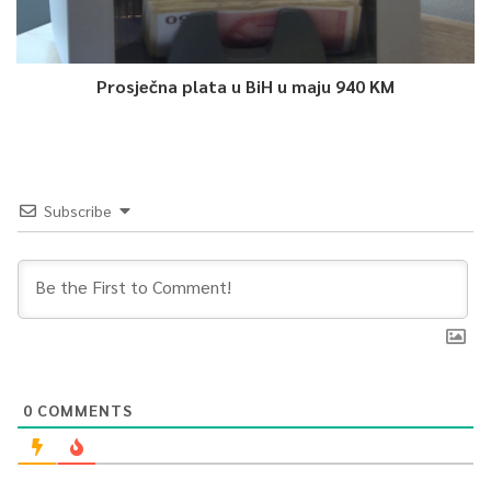
Prosječna plata u BiH u maju 940 KM
Subscribe
0
COMMENTS