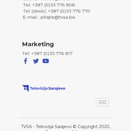
Tel: +387 (0)33 776 808
Tel (desk): +387 (0)33 776 770
E-mail : pitajte@tvsa.ba
Marketing
Tel: +387 (0)33 776 817
TVSA - Televizija Sarajevo © Copyright 2020,