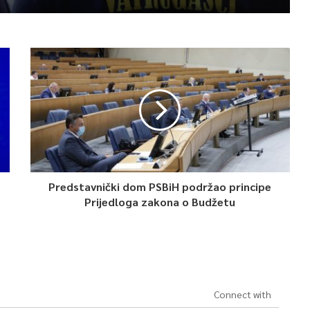
Predstavnički dom PSBiH podržao principe
Prijedloga zakona o Budžetu
Connect with