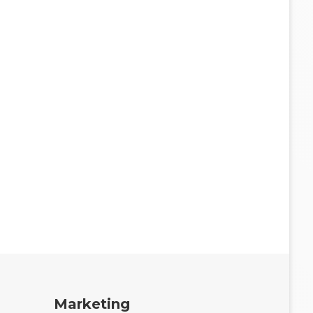
Marketing