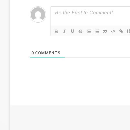
{
0
COMMENTS