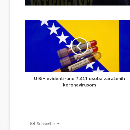
U BiH evidentirano 7.411 osoba zaraženih
koronavirusom
Subscribe