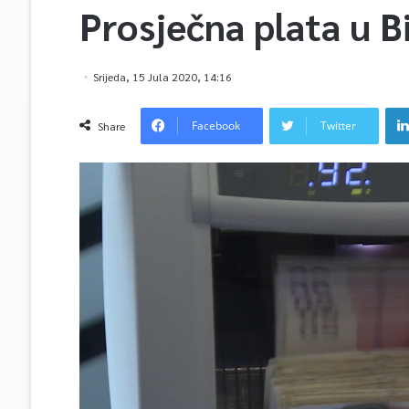
Prosječna plata u 
Srijeda, 15 Jula 2020, 14:16
Facebook
Twitter
Share