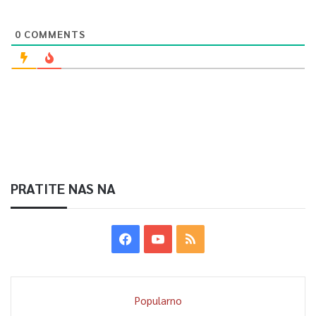
Article Rating
0
COMMENTS
PRATITE NAS NA
Popularno