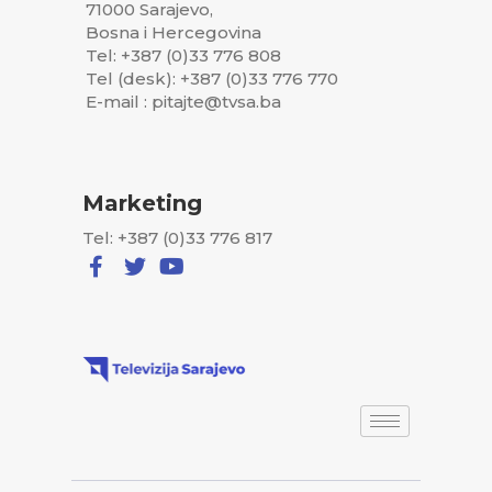
71000 Sarajevo,
Bosna i Hercegovina
Tel: +387 (0)33 776 808
Tel (desk): +387 (0)33 776 770
E-mail : pitajte@tvsa.ba
Marketing
Tel: +387 (0)33 776 817