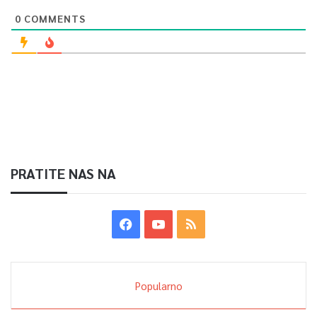
0
COMMENTS
PRATITE NAS NA
Popularno