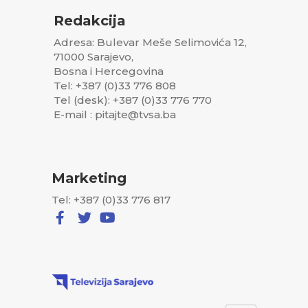
Redakcija
Adresa: Bulevar Meše Selimovića 12,
71000 Sarajevo,
Bosna i Hercegovina
Tel: +387 (0)33 776 808
Tel (desk): +387 (0)33 776 770
E-mail : pitajte@tvsa.ba
Marketing
Tel: +387 (0)33 776 817