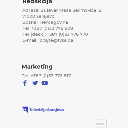
Redakcija
Adresa: Bulevar Meše Selimovića 12,
71000 Sarajevo,
Bosna i Hercegovina
Tel: +387 (0)33 776 808
Tel (desk): +387 (0)33 776 770
E-mail : pitajte@tvsa.ba
Marketing
Tel: +387 (0)33 776 817