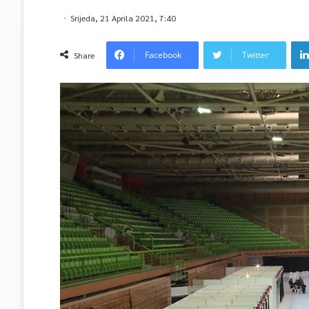
Srijeda, 21 Aprila 2021, 7:40
Facebook
Twitter
Share