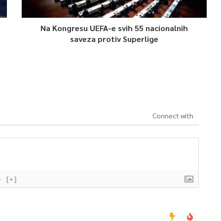
Na Kongresu UEFA-e svih 55 nacionalnih
saveza protiv Superlige
Connect with
}
[+]