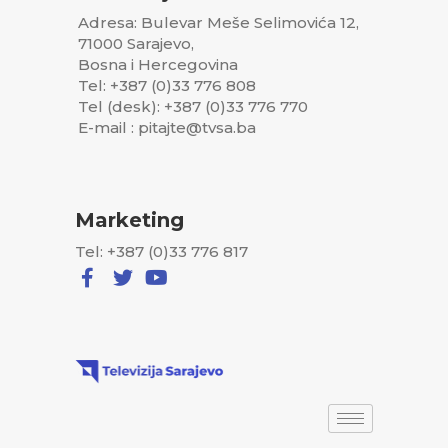
Adresa: Bulevar Meše Selimovića 12,
71000 Sarajevo,
Bosna i Hercegovina
Tel: +387 (0)33 776 808
Tel (desk): +387 (0)33 776 770
E-mail : pitajte@tvsa.ba
Marketing
Tel: +387 (0)33 776 817