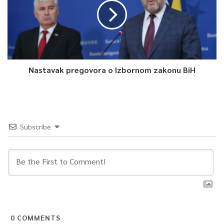
Nastavak pregovora o Izbornom zakonu BiH
Subscribe
0
COMMENTS