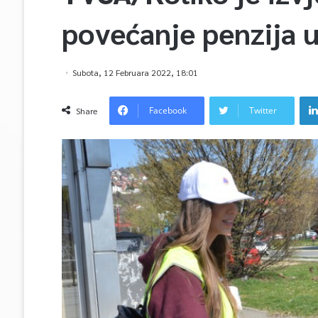
povećanje penzija u
Subota, 12 Februara 2022, 18:01
Facebook
Twitter
Share