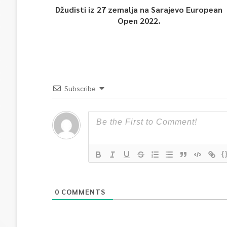
Džudisti iz 27 zemalja na Sarajevo European
Open 2022.
Subscribe
{
0
COMMENTS