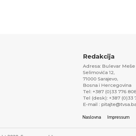
Redakcija
Adresa: Bulevar Meše
Selimovića 12,
71000 Sarajevo,
Bosna i Hercegovina
Tel: +387 (0)33 776 80
Tel (desk): +387 (0)33
E-mail : pitajte@tvsa.b
Naslovna
Impressum