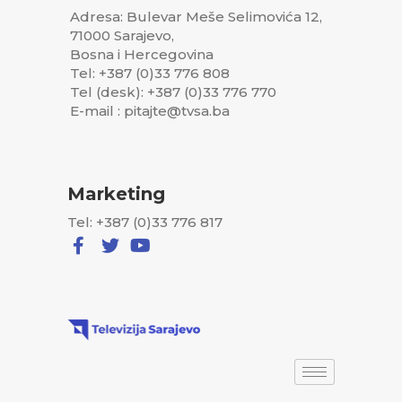
Adresa: Bulevar Meše Selimovića 12,
71000 Sarajevo,
Bosna i Hercegovina
Tel: +387 (0)33 776 808
Tel (desk): +387 (0)33 776 770
E-mail : pitajte@tvsa.ba
Marketing
Tel: +387 (0)33 776 817