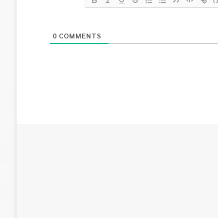
0
COMMENTS