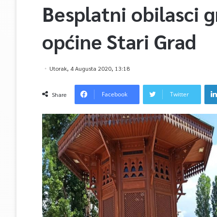
Besplatni obilasci 
općine Stari Grad
Utorak, 4 Augusta 2020, 13:18
Facebook
Twitter
Share