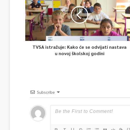
TVSA istražuje: Kako će se odvijati nastava
u novoj školskoj godini
Subscribe
{