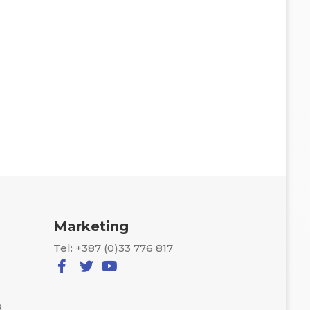
Marketing
Tel: +387 (0)33 776 817
8