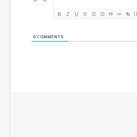
{
0
COMMENTS