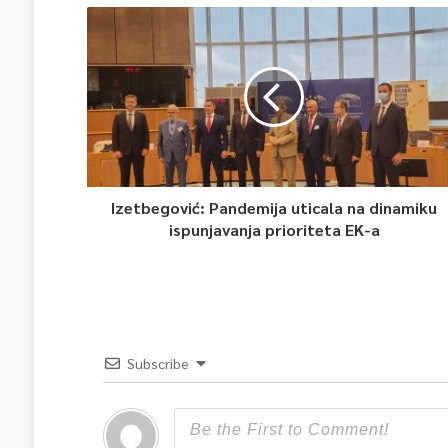
Izetbegović: Pandemija uticala na dinamiku
ispunjavanja prioriteta EK-a
Subscribe