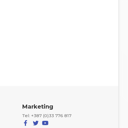
Marketing
Tel: +387 (0)33 776 817