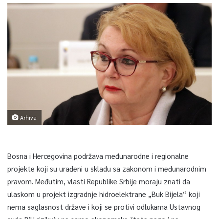
Arhiva
Bosna i Hercegovina podržava međunarodne i regionalne
projekte koji su urađeni u skladu sa zakonom i međunarodnim
pravom. Međutim, vlasti Republike Srbije moraju znati da
ulaskom u projekt izgradnje hidroelektrane „Buk Bijela“ koji
nema saglasnost države i koji se protivi odlukama Ustavnog