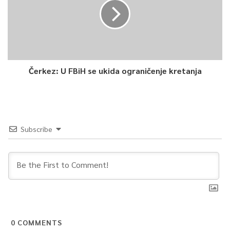
Čerkez: U FBiH se ukida ograničenje kretanja
Subscribe
0
COMMENTS