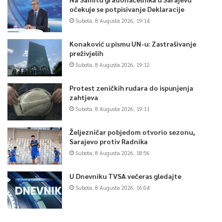
očekuje se potpisivanje Deklaracije
Subota, 8 Augusta 2026, 19:14
Konaković u pismu UN-u: Zastrašivanje
preživjelih
Subota, 8 Augusta 2026, 19:12
Protest zeničkih rudara do ispunjenja
zahtjeva
Subota, 8 Augusta 2026, 19:11
Željezničar pobjedom otvorio sezonu,
Sarajevo protiv Radnika
Subota, 8 Augusta 2026, 18:56
U Dnevniku TVSA večeras gledajte
Subota, 8 Augusta 2026, 16:04