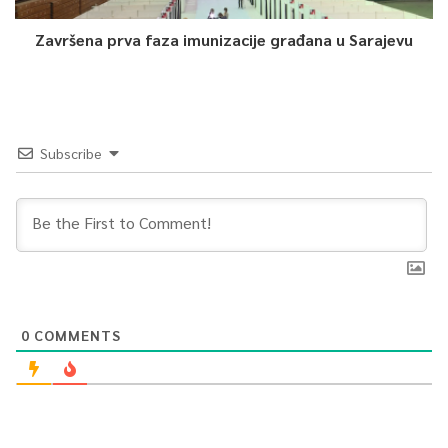
Završena prva faza imunizacije građana u Sarajevu
Subscribe
0
COMMENTS