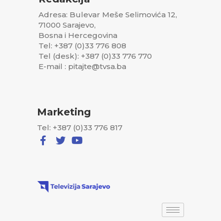
Adresa: Bulevar Meše Selimovića 12,
71000 Sarajevo,
Bosna i Hercegovina
Tel: +387 (0)33 776 808
Tel (desk): +387 (0)33 776 770
E-mail : pitajte@tvsa.ba
Marketing
Tel: +387 (0)33 776 817