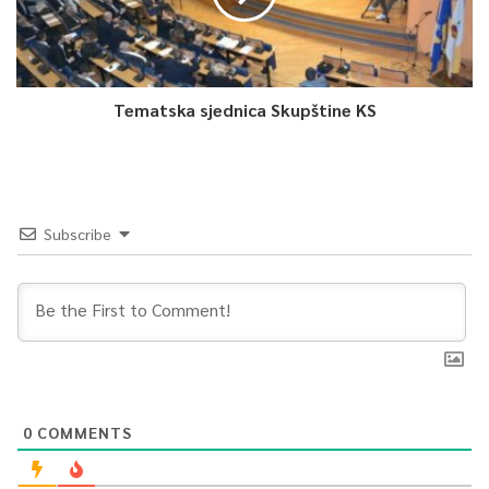
Tematska sjednica Skupštine KS
Subscribe
0
COMMENTS