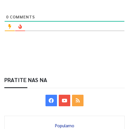
0
COMMENTS
PRATITE NAS NA
Popularno