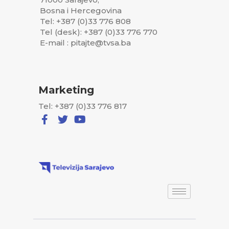
Bosna i Hercegovina
Tel: +387 (0)33 776 808
Tel (desk): +387 (0)33 776 770
E-mail : pitajte@tvsa.ba
Marketing
Tel: +387 (0)33 776 817