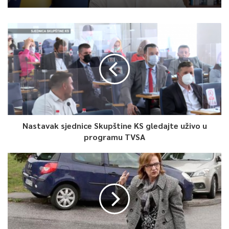
Nastavak sjednice Skupštine KS gledajte uživo u
programu TVSA