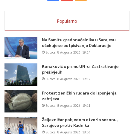
Popularno
Na Samitu gradonačelnika u Sarajevu
očekuje se potpisivanje Deklaracije
Subota, 8 Augusta 2026, 19:14
Konaković u pismu UN-u: Zastrašivanje
preživjelih
Subota, 8 Augusta 2026, 19:12
Protest zeničkih rudara do ispunjenja
zahtjeva
Subota, 8 Augusta 2026, 19:11
Željezničar pobjedom otvorio sezonu,
Sarajevo protiv Radnika
Subota, 8 Augusta 2026, 18:56