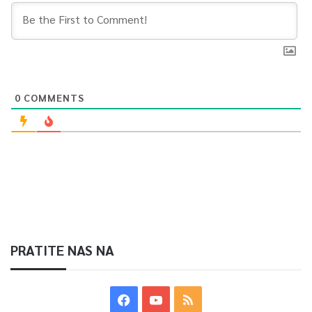
0
COMMENTS
PRATITE NAS NA