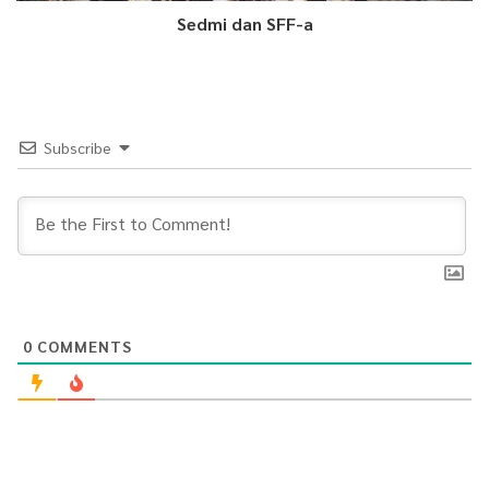
Sedmi dan SFF-a
Subscribe
0
COMMENTS