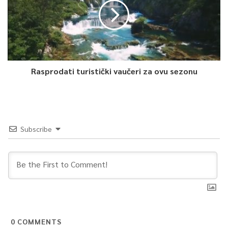
Rasprodati turistički vaučeri za ovu sezonu
Subscribe
0
COMMENTS