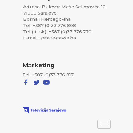
Adresa: Bulevar Meše Selimovića 12,
71000 Sarajevo,
Bosna i Hercegovina
Tel: +387 (0)33 776 808
Tel (desk): +387 (0)33 776 770
E-mail : pitajte@tvsa.ba
Marketing
Tel: +387 (0)33 776 817