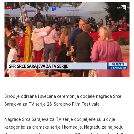
Sinoć je održana i svečana ceremonija dodjele nagrada Srce
Sarajeva za TV serije 28. Sarajevo Film Festivala.
Nagrade Srca Sarajeva za TV serije dodijeljene su u dvije
kategorije: za dramske serije i komedije. Nagradu za najbolju