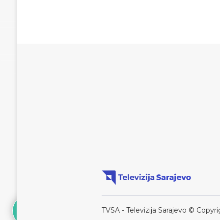
TVSA - Televizija Sarajevo © Copyri