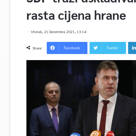
rasta cijena hrane
Utorak, 21 Decembra 2021, 13:14
Facebook
Twitter
Share